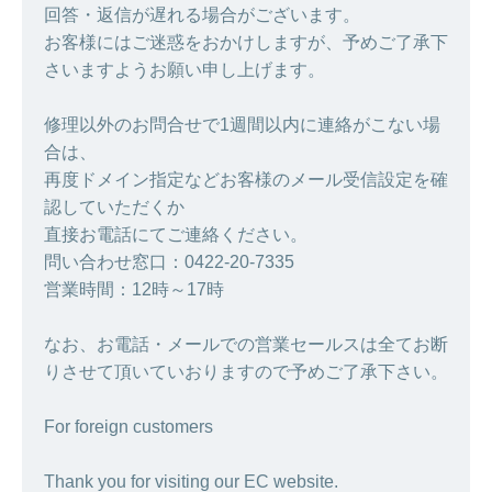
回答・返信が遅れる場合がございます。
お客様にはご迷惑をおかけしますが、予めご了承下
さいますようお願い申し上げます。
修理以外のお問合せで1週間以内に連絡がこない場
合は、
再度ドメイン指定などお客様のメール受信設定を確
認していただくか
直接お電話にてご連絡ください。
問い合わせ窓口：0422-20-7335
営業時間：12時～17時
なお、お電話・メールでの営業セールスは全てお断
りさせて頂いていおりますので予めご了承下さい。
For foreign customers
Thank you for visiting our EC website.