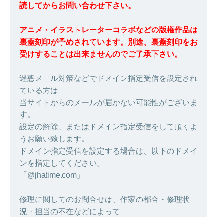
読してからお問い合わせ下さい。
アニメ・イラストレーターコラボなどの版権作品は
裏蓋刻印が予めされています。別途、裏蓋刻印をお
受けすることは出来ませんのでご了承下さい。
迷惑メール対策などでドメイン指定受信を設定され
ている方は
当サイトからのメールが届かない可能性がございま
す。
設定の解除、またはドメイン指定受信をして頂くよ
うお願い致します。
ドメイン指定受信を設定する場合は、以下のドメイ
ンを指定してください。
「@jhatime.com」
修理に関してのお問合せは、作家の都合・修理状
況・担当の不在などによって