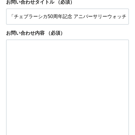
お問い合わせタイトル
（必須）
お問い合わせ内容
（必須）