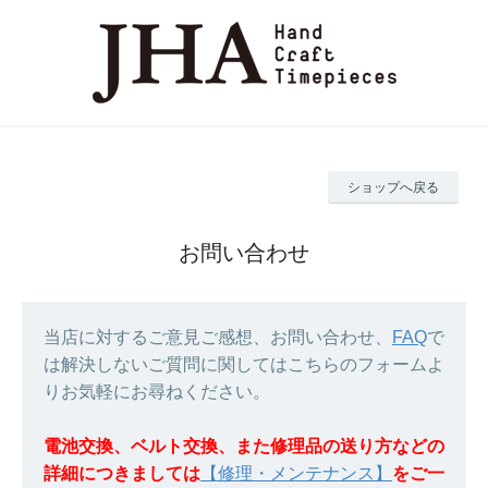
ショップへ戻る
お問い合わせ
当店に対するご意見ご感想、お問い合わせ、
FAQ
で
は解決しないご質問に関してはこちらのフォームよ
りお気軽にお尋ねください。
電池交換、ベルト交換、また修理品の送り方などの
詳細につきましては
【修理・メンテナンス】
をご一