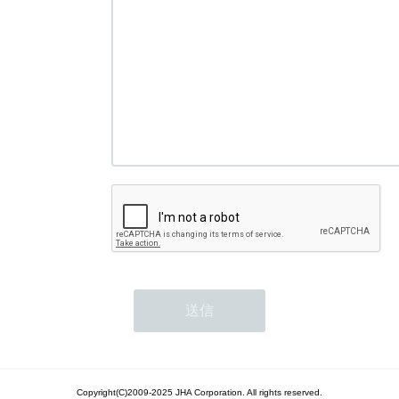
Copyright(C)2009-2025 JHA Corporation. All rights reserved.