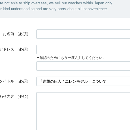
are not able to ship overseas, we sell our watches within Japan only.
r kind understanding and are very sorry about all inconvenience.
お名前
（必須）
アドレス
（必須）
▼確認のためにもう一度入力してください。
タイトル
（必須）
わせ内容
（必須）