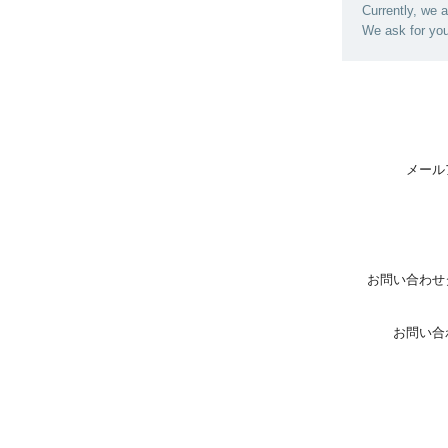
Currently, we 
We ask for you
メール
お問い合わせ
お問い合