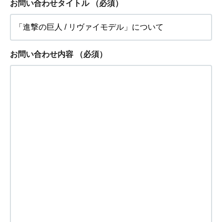
お問い合わせタイトル
（必須）
お問い合わせ内容
（必須）