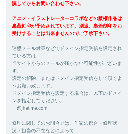
読してからお問い合わせ下さい。
アニメ・イラストレーターコラボなどの版権作品は
裏蓋刻印が予めされています。別途、裏蓋刻印をお
受けすることは出来ませんのでご了承下さい。
迷惑メール対策などでドメイン指定受信を設定され
ている方は
当サイトからのメールが届かない可能性がございま
す。
設定の解除、またはドメイン指定受信をして頂くよ
うお願い致します。
ドメイン指定受信を設定する場合は、以下のドメイ
ンを指定してください。
「@jhatime.com」
修理に関してのお問合せは、作家の都合・修理状
況・担当の不在などによって