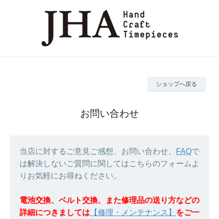
ショップへ戻る
お問い合わせ
当店に対するご意見ご感想、お問い合わせ、
FAQ
で
は解決しないご質問に関してはこちらのフォームよ
りお気軽にお尋ねください。
電池交換、ベルト交換、また修理品の送り方などの
詳細につきましては
【修理・メンテナンス】
をご一