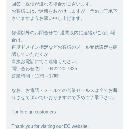
回答・返信が遅れる場合がございます。
お客様にはご迷惑をおかけしますが、予めご了承下
さいますようお願い申し上げます。
修理以外のお問合せで1週間以内に連絡がこない場
合は、
再度ドメイン指定などお客様のメール受信設定を確
認していただくか
直接お電話にてご連絡ください。
問い合わせ窓口：0422-20-7335
営業時間：12時～17時
なお、お電話・メールでの営業セールスは全てお断
りさせて頂いていおりますので予めご了承下さい。
For foreign customers
Thank you for visiting our EC website.