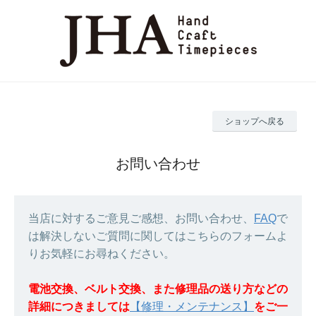
ショップへ戻る
お問い合わせ
当店に対するご意見ご感想、お問い合わせ、
FAQ
で
は解決しないご質問に関してはこちらのフォームよ
りお気軽にお尋ねください。
電池交換、ベルト交換、また修理品の送り方などの
詳細につきましては
【修理・メンテナンス】
をご一