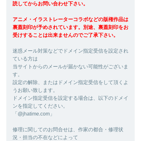
読してからお問い合わせ下さい。
アニメ・イラストレーターコラボなどの版権作品は
裏蓋刻印が予めされています。別途、裏蓋刻印をお
受けすることは出来ませんのでご了承下さい。
迷惑メール対策などでドメイン指定受信を設定され
ている方は
当サイトからのメールが届かない可能性がございま
す。
設定の解除、またはドメイン指定受信をして頂くよ
うお願い致します。
ドメイン指定受信を設定する場合は、以下のドメイ
ンを指定してください。
「@jhatime.com」
修理に関してのお問合せは、作家の都合・修理状
況・担当の不在などによって