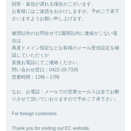
回答・返信が遅れる場合がございます。
お客様にはご迷惑をおかけしますが、予めご了承下
さいますようお願い申し上げます。
修理以外のお問合せで1週間以内に連絡がこない場
合は、
再度ドメイン指定などお客様のメール受信設定を確
認していただくか
直接お電話にてご連絡ください。
問い合わせ窓口：0422-20-7335
営業時間：12時～17時
なお、お電話・メールでの営業セールスは全てお断
りさせて頂いていおりますので予めご了承下さい。
For foreign customers
Thank you for visiting our EC website.