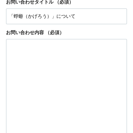
お問い合わせタイトル
（必須）
お問い合わせ内容
（必須）