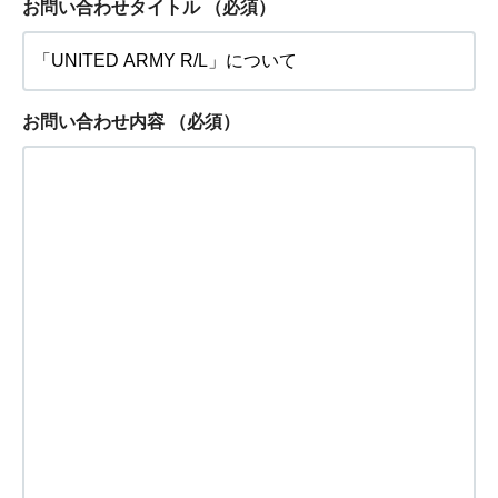
お問い合わせタイトル
（必須）
お問い合わせ内容
（必須）