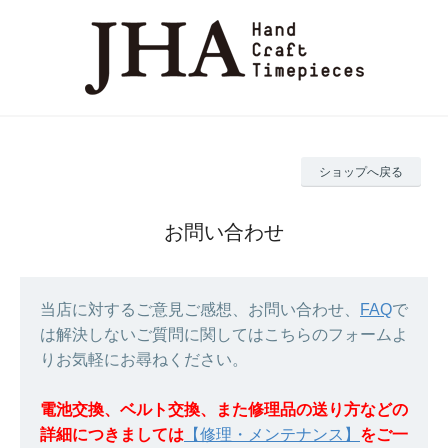
ショップへ戻る
お問い合わせ
当店に対するご意見ご感想、お問い合わせ、
FAQ
で
は解決しないご質問に関してはこちらのフォームよ
りお気軽にお尋ねください。
電池交換、ベルト交換、また修理品の送り方などの
詳細につきましては
【修理・メンテナンス】
をご一