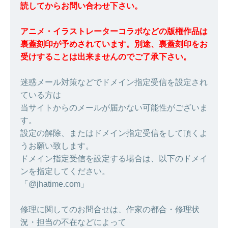
読してからお問い合わせ下さい。
アニメ・イラストレーターコラボなどの版権作品は
裏蓋刻印が予めされています。別途、裏蓋刻印をお
受けすることは出来ませんのでご了承下さい。
迷惑メール対策などでドメイン指定受信を設定され
ている方は
当サイトからのメールが届かない可能性がございま
す。
設定の解除、またはドメイン指定受信をして頂くよ
うお願い致します。
ドメイン指定受信を設定する場合は、以下のドメイ
ンを指定してください。
「@jhatime.com」
修理に関してのお問合せは、作家の都合・修理状
況・担当の不在などによって