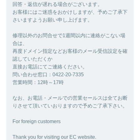
回答・返信が遅れる場合がございます。
お客様にはご迷惑をおかけしますが、予めご了承下
さいますようお願い申し上げます。
修理以外のお問合せで1週間以内に連絡がこない場
合は、
再度ドメイン指定などお客様のメール受信設定を確
認していただくか
直接お電話にてご連絡ください。
問い合わせ窓口：0422-20-7335
営業時間：12時～17時
なお、お電話・メールでの営業セールスは全てお断
りさせて頂いていおりますので予めご了承下さい。
For foreign customers
Thank you for visiting our EC website.