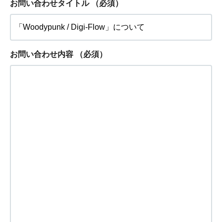
お問い合わせタイトル
（必須）
お問い合わせ内容
（必須）