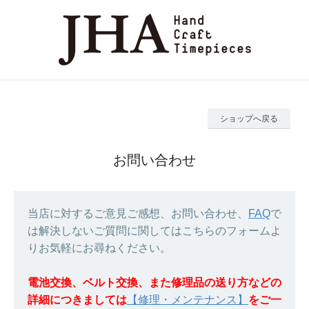
ショップへ戻る
お問い合わせ
当店に対するご意見ご感想、お問い合わせ、
FAQ
で
は解決しないご質問に関してはこちらのフォームよ
りお気軽にお尋ねください。
電池交換、ベルト交換、また修理品の送り方などの
詳細につきましては
【修理・メンテナンス】
をご一