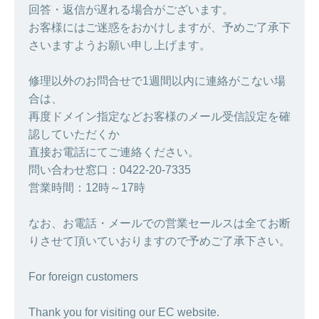
回答・返信が遅れる場合がございます。
お客様にはご迷惑をおかけしますが、予めご了承下
さいますようお願い申し上げます。
修理以外のお問合せで1週間以内に連絡がこない場
合は、
再度ドメイン指定などお客様のメール受信設定を確
認していただくか
直接お電話にてご連絡ください。
問い合わせ窓口：0422-20-7335
営業時間：12時～17時
なお、お電話・メールでの営業セールスは全てお断
りさせて頂いていおりますので予めご了承下さい。
For foreign customers
Thank you for visiting our EC website.