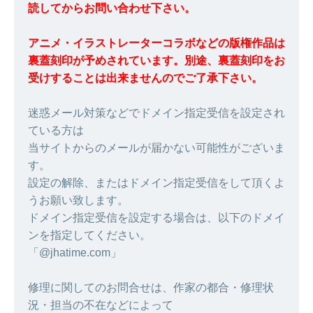
読してからお問い合わせ下さい。
アニメ・イラストレーターコラボなどの版権作品は
裏蓋刻印が予めされています。別途、裏蓋刻印をお
受けすることは出来ませんのでご了承下さい。
迷惑メール対策などでドメイン指定受信を設定され
ている方は
当サイトからのメールが届かない可能性がございま
す。
設定の解除、またはドメイン指定受信をして頂くよ
うお願い致します。
ドメイン指定受信を設定する場合は、以下のドメイ
ンを指定してください。
「@jhatime.com」
修理に関してのお問合せは、作家の都合・修理状
況・担当の不在などによって