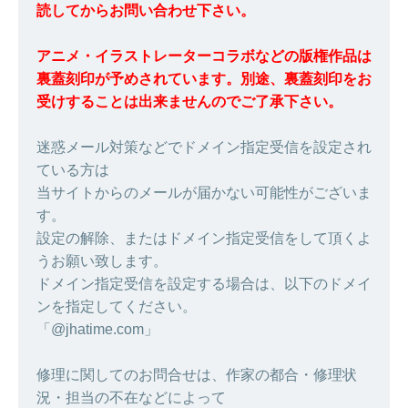
読してからお問い合わせ下さい。
アニメ・イラストレーターコラボなどの版権作品は
裏蓋刻印が予めされています。別途、裏蓋刻印をお
受けすることは出来ませんのでご了承下さい。
迷惑メール対策などでドメイン指定受信を設定され
ている方は
当サイトからのメールが届かない可能性がございま
す。
設定の解除、またはドメイン指定受信をして頂くよ
うお願い致します。
ドメイン指定受信を設定する場合は、以下のドメイ
ンを指定してください。
「@jhatime.com」
修理に関してのお問合せは、作家の都合・修理状
況・担当の不在などによって