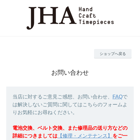
ショップへ戻る
お問い合わせ
当店に対するご意見ご感想、お問い合わせ、
FAQ
で
は解決しないご質問に関してはこちらのフォームよ
りお気軽にお尋ねください。
電池交換、ベルト交換、また修理品の送り方などの
詳細につきましては
【修理・メンテナンス】
をご一