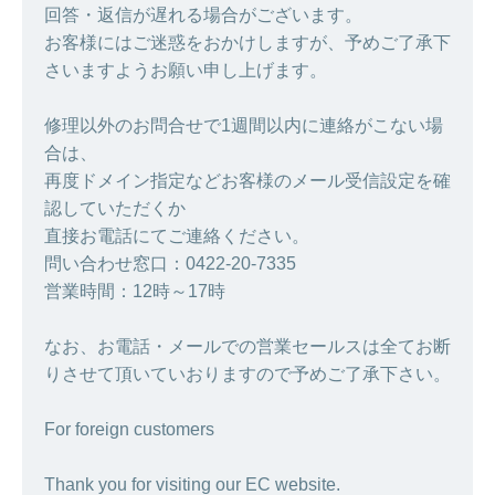
回答・返信が遅れる場合がございます。
お客様にはご迷惑をおかけしますが、予めご了承下
さいますようお願い申し上げます。
修理以外のお問合せで1週間以内に連絡がこない場
合は、
再度ドメイン指定などお客様のメール受信設定を確
認していただくか
直接お電話にてご連絡ください。
問い合わせ窓口：0422-20-7335
営業時間：12時～17時
なお、お電話・メールでの営業セールスは全てお断
りさせて頂いていおりますので予めご了承下さい。
For foreign customers
Thank you for visiting our EC website.