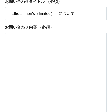
お問い合わせタイトル
（必須）
お問い合わせ内容
（必須）