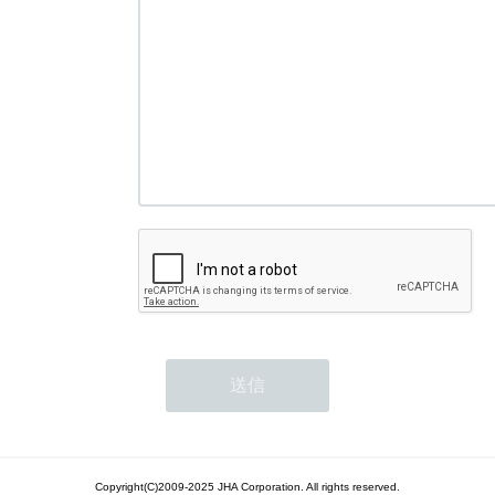
Copyright(C)2009-2025 JHA Corporation. All rights reserved.