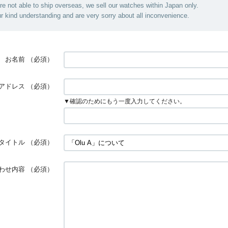
are not able to ship overseas, we sell our watches within Japan only.
r kind understanding and are very sorry about all inconvenience.
お名前
（必須）
アドレス
（必須）
▼確認のためにもう一度入力してください。
タイトル
（必須）
わせ内容
（必須）