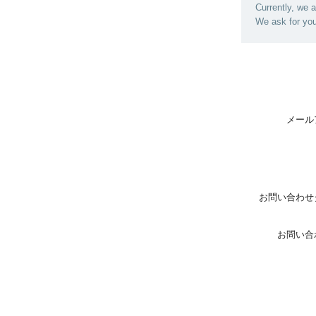
Currently, we 
We ask for you
メール
お問い合わせ
お問い合